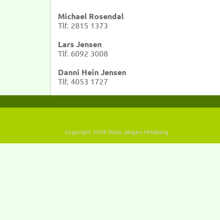
Michael Rosendal
Tlf. 2815 1373
Lars Jensen
Tlf. 6092 3008
Danni Hein Jensen
Tlf. 4053 1727
Copyright 2026 Niels-Jørgen Hvidberg