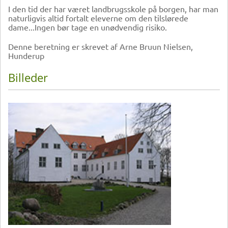
I den tid der har været landbrugsskole på borgen, har man
naturligvis altid fortalt eleverne om den tilslørede
dame...Ingen bør tage en unødvendig risiko.
Denne beretning er skrevet af Arne Bruun Nielsen,
Hunderup
Billeder